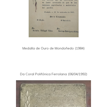
Medalla de Ouro de Mondoñedo (1984)
Da Coral Polifónica Ferrolana (06/04/1992)