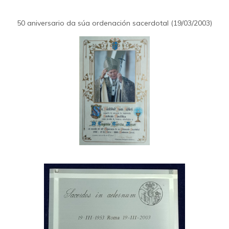
50 aniversario da súa ordenación sacerdotal (19/03/2003)