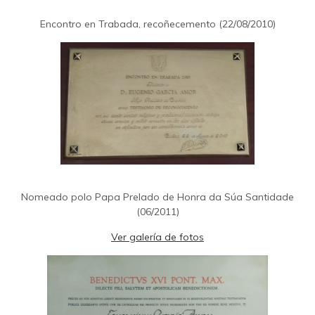
Encontro en Trabada, recoñecemento (22/08/2010)
Nomeado polo Papa Prelado de Honra da Súa Santidade
(06/2011)
Ver galería de fotos