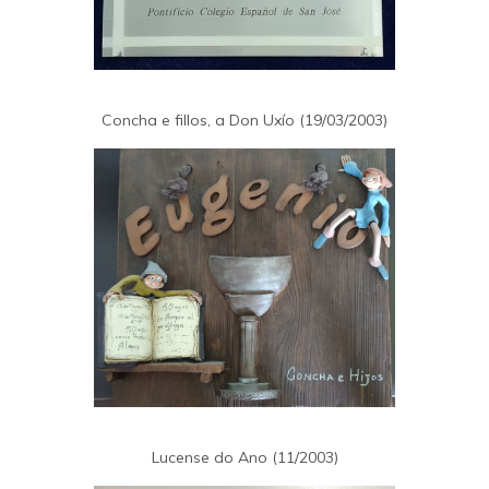
Concha e fillos, a Don Uxío (19/03/2003)
Lucense do Ano (11/2003)