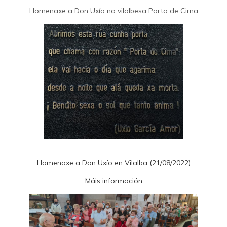
Homenaxe a Don Uxío na vilalbesa Porta de Cima
Homenaxe a Don Uxío en Vilalba (21/08/2022)
Máis información