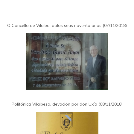
O Concello de Vilalba, polos seus noventa anos (07/11/2018)
Polifónica Vilalbesa, devoción por don Uxío (08/11/2018)