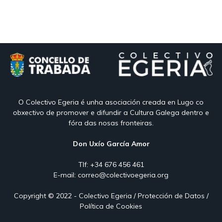
O Colectivo Egeria é unha asociación creada en Lugo co
obxectivo de promover e difundir a Cultura Galega dentro e
fóra das nosas fronteiras.
Don Uxío García Amor
Tlf: +34 676 456 461
E-mail:
correo@colectivoegeria.org
Copyright © 2022 -
Colectivo Egeria
/
Protección de Datos
/
Política de Cookies