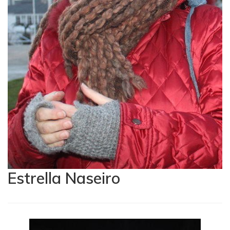
Estrella Naseiro