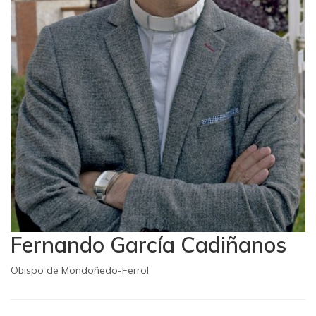
Fernando García Cadiñanos
Obispo de Mondoñedo-Ferrol