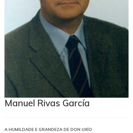
Manuel Rivas García
A HUMILDADE E GRANDEZA DE DON UXÍO