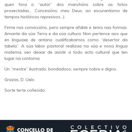
quen fora o “autor” dos manchóns sobre as fotos
proxectadas... Concesións, meu Deus, ao escurantismo de
tempos históricos represivos...).
Firme nas conviccións, pero sempre afable e tenro nas formas.
Amante da súa Terra e da súa cultura. Non pertence aos que
en linguaxe de antano cualificabamos como “desertor da
tabela”. A súa labor pastoral realízaa na súa e nosa lingua
materna, sen deixar de asistir a todo acto cultural que ten
lugar na contorna.
Un “mestre” ilustrado, bondadoso, sempre nobre e digno.
Grazas, D. Uxío.
Sorte terte coñecido.