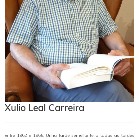
Xulio Leal Carreira
Entre 1962 e 1965. Unha tarde semellante a todas as tardes